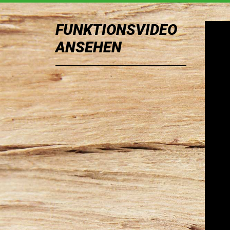
FUNKTIONSVIDEO
ANSEHEN