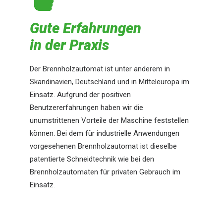
Gute Erfahrungen
in der Praxis
Der Brennholzautomat ist unter anderem in
Skandinavien, Deutschland und in Mitteleuropa im
Einsatz. Aufgrund der positiven
Benutzererfahrungen haben wir die
unumstrittenen Vorteile der Maschine feststellen
können. Bei dem für industrielle Anwendungen
vorgesehenen Brennholzautomat ist dieselbe
patentierte Schneidtechnik wie bei den
Brennholzautomaten für privaten Gebrauch im
Einsatz.