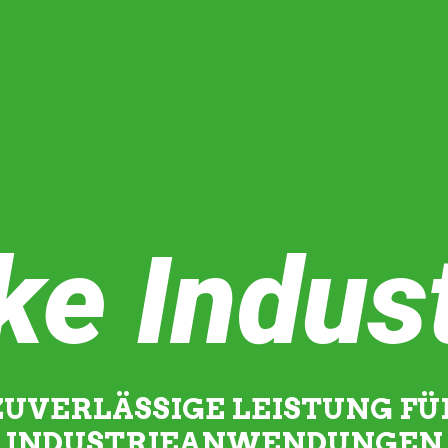
ke Indus
ZUVERLÄSSIGE LEISTUNG FÜ
INDUSTRIEANWENDUNGEN