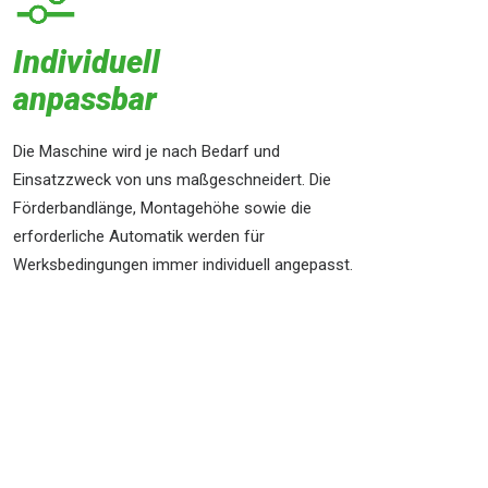
Individuell
anpassbar
Die Maschine wird je nach Bedarf und
Einsatzzweck von uns maßgeschneidert. Die
Förderbandlänge, Montagehöhe sowie die
erforderliche Automatik werden für
Werksbedingungen immer individuell angepasst.