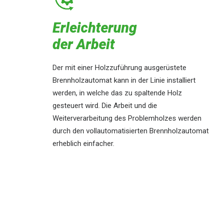
Erleichterung
der Arbeit
Der mit einer Holzzuführung ausgerüstete
Brennholzautomat kann in der Linie installiert
werden, in welche das zu spaltende Holz
gesteuert wird. Die Arbeit und die
Weiterverarbeitung des Problemholzes werden
durch den vollautomatisierten Brennholzautomat
erheblich einfacher.