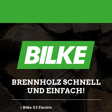
BRENNHOLZ SCHNELL
UND EINFACH!
» Bilke S3 Electric