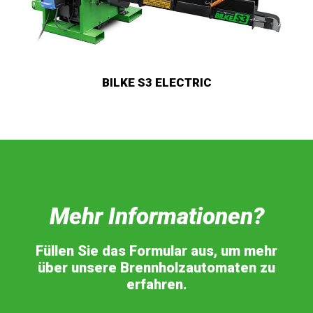
BILKE S3 ELECTRIC
Mehr Informationen?
Füllen Sie das Formular aus, um mehr
über unsere Brennholzautomaten zu
erfahren.