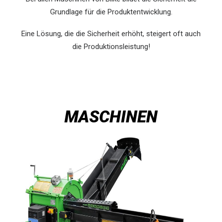
Grundlage für die Produktentwicklung.
Eine Lösung, die die Sicherheit erhöht, steigert oft auch
die Produktionsleistung!
MASCHINEN