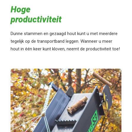
Hoge
productiviteit
Dunne stammen en gezaagd hout kunt u met meerdere
tegelijk op de transportband leggen. Wanneer u meer
hout in één keer kunt kloven, neemt de productiviteit toe!