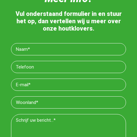
Vul onderstaand formulier in en stuur
het op, dan vertellen wij u meer over
onze houtklovers.