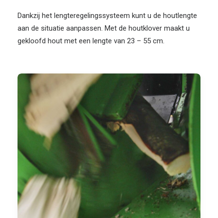
Dankzij het lengteregelingssysteem kunt u de houtlengte
aan de situatie aanpassen. Met de houtklover maakt u
gekloofd hout met een lengte van 23 – 55 cm.