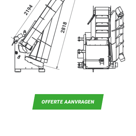
OFFERTE AANVRAGEN