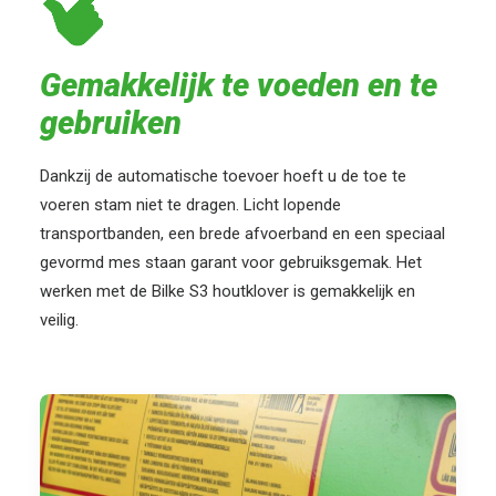
Gemakkelijk te voeden en te
gebruiken
Dankzij de automatische toevoer hoeft u de toe te
voeren stam niet te dragen. Licht lopende
transportbanden, een brede afvoerband en een speciaal
gevormd mes staan garant voor gebruiksgemak. Het
werken met de Bilke S3 houtklover is gemakkelijk en
veilig.