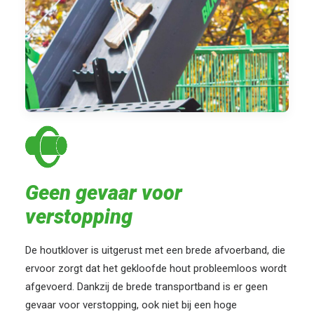
Geen gevaar voor
verstopping
De houtklover is uitgerust met een brede afvoerband, die
ervoor zorgt dat het gekloofde hout probleemloos wordt
afgevoerd. Dankzij de brede transportband is er geen
gevaar voor verstopping, ook niet bij een hoge