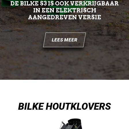
DE BILKE S3 IS OOK VERKRIJGBAAR
IN EEN ELEKTRISCH
AANGEDREVEN VERSIE
LEES MEER
BILKE HOUTKLOVERS