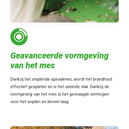
Geavanceerde vormgeving
van het mes
Dankzij het snijdende spiraalmes, wordt het brandhout
effectief gespleten en is het uiteinde vlak. Dankzij de
vormgeving van het mes is het gevraagde vermogen
voor het snijden en kloven laag.