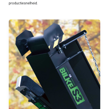
productiesnelheid.