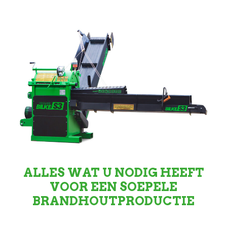
ALLES WAT U NODIG HEEFT
VOOR EEN SOEPELE
BRANDHOUTPRODUCTIE