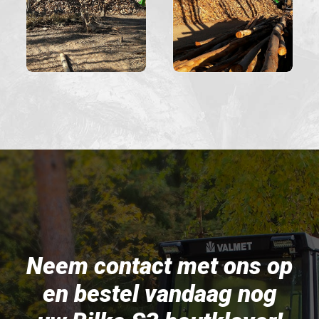
Neem contact met ons op
en bestel vandaag nog