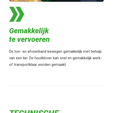
Gemakkelijk
te vervoeren
De toe- en afvoerband bewegen gemakkelijk met behulp
van een lier. De houtklover kan snel en gemakkelijk werk-
of transportklaar worden gemaakt.