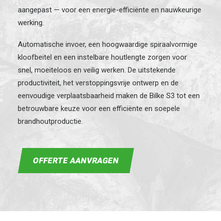
aangepast — voor een energie-efficiënte en nauwkeurige
werking.
Automatische invoer, een hoogwaardige spiraalvormige
kloofbeitel en een instelbare houtlengte zorgen voor
snel, moeiteloos en veilig werken. De uitstekende
productiviteit, het verstoppingsvrije ontwerp en de
eenvoudige verplaatsbaarheid maken de Bilke S3 tot een
betrouwbare keuze voor een efficiënte en soepele
brandhoutproductie.
OFFERTE AANVRAGEN