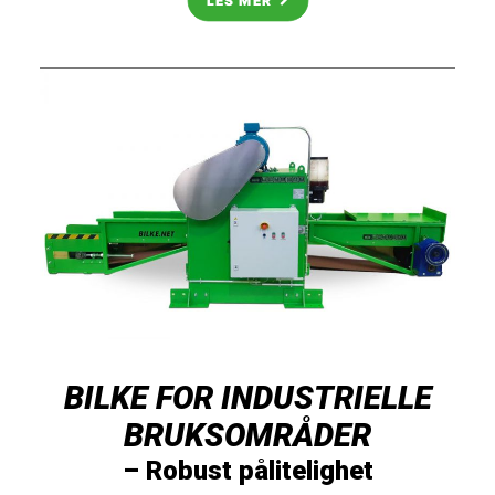
LES MER
BILKE FOR INDUSTRIELLE
BRUKSOMRÅDER
– Robust pålitelighet