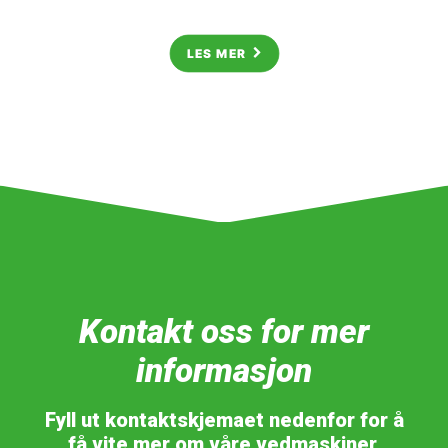
LES MER
Kontakt oss for mer
informasjon
Fyll ut kontaktskjemaet nedenfor for å
få vite mer om våre vedmaskiner.