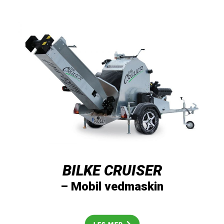
BILKE CRUISER
– Mobil vedmaskin