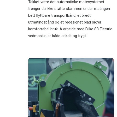
Takket være det automatiske matesystemet
trenger du ikke støtte stammen under matingen.
Lett flyttbare transportbånd, et bredt
utmatingsbånd og et redesignet blad sikrer
komfortabel bruk. Å arbeide med Bilke S3 Electric
vedmaskin er både enkelt og trygt.