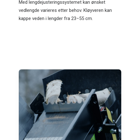
Med lengdejusteringssystemet kan ønsket
vedlengde varieres etter behov. Kløyveren kan
kappe veden i lengder fra 23–55 cm.