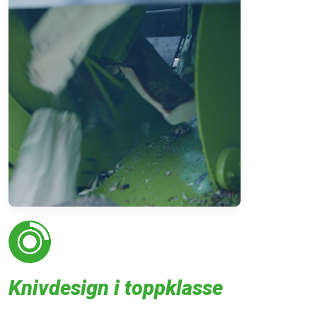
Knivdesign i toppklasse