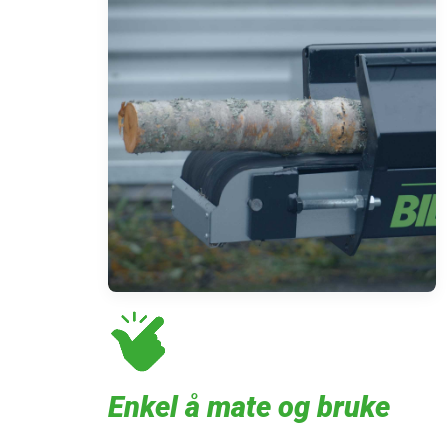
Enkel å mate og bruke