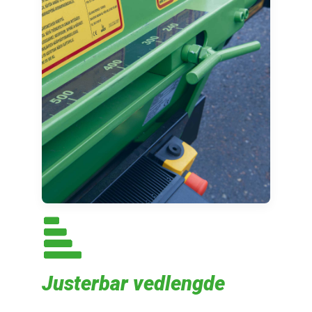
Justerbar vedlengde