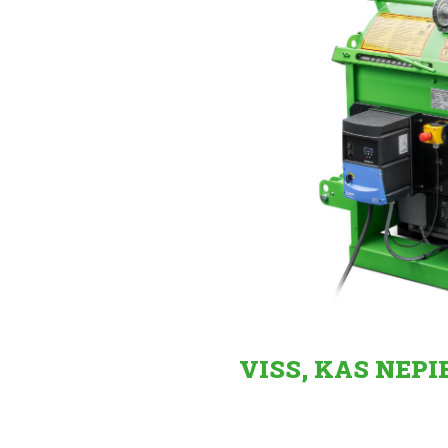
VISS, KAS NEP