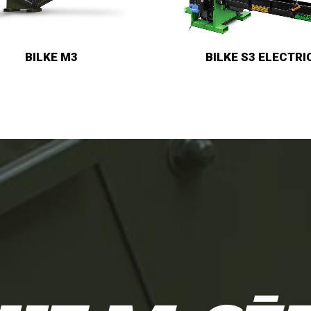
BILKE S3
BILKE S3 ELECTRIC