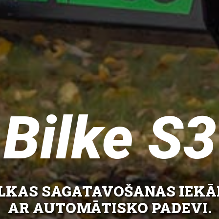
Bilke S3
LKAS SAGATAVOŠANAS IEKĀ
AR AUTOMĀTISKO PADEVI.