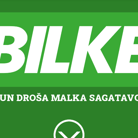
 UN DROŠA MALKA SAGATAV