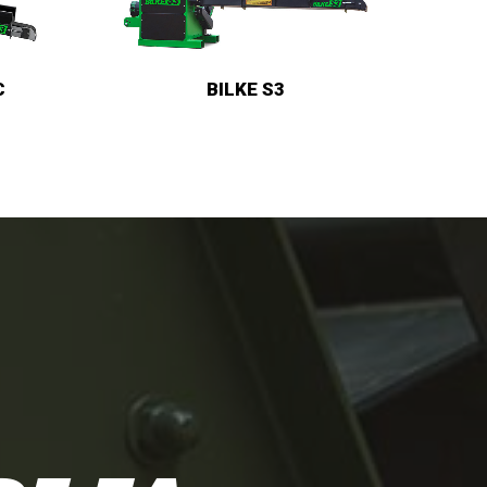
BILKE CRUISER