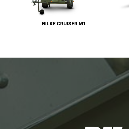
BILKE M3