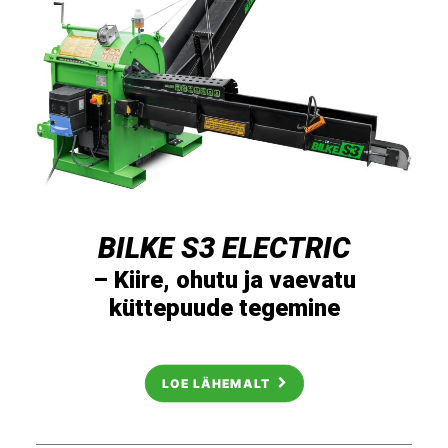
BILKE S3 ELECTRIC
– Kiire, ohutu ja vaevatu
küttepuude tegemine
LOE LÄHEMALT