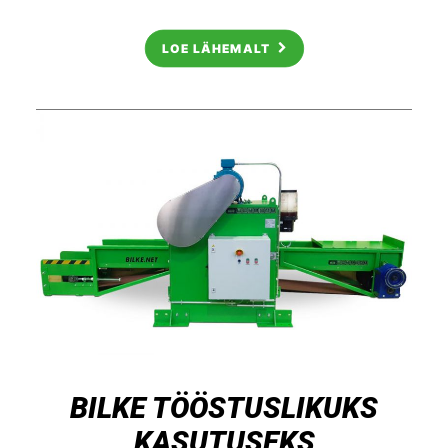
LOE LÄHEMALT
BILKE TÖÖSTUSLIKUKS
KASUTUSEKS