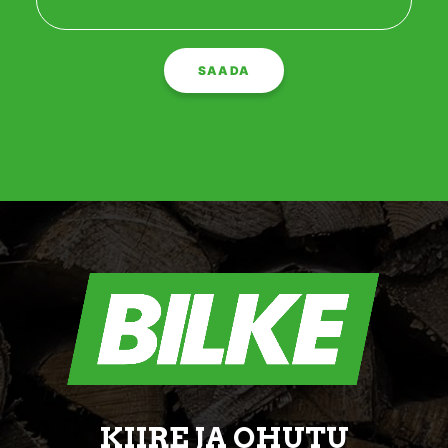
KIIRE JA OHUTU