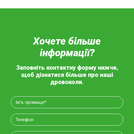
Хочете більше
інформації?
Заповніть контактну форму нижче,
щоб дізнатися більше про наші
дровоколи.