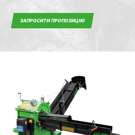
ЗАПРОСИТИ ПРОПОЗИЦІЮ