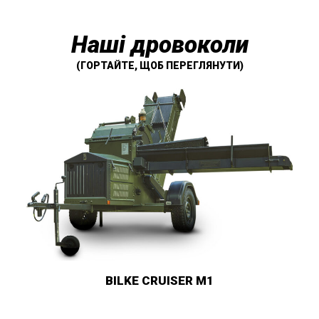
Наші дровоколи
(ГОРТАЙТЕ, ЩОБ ПЕРЕГЛЯНУТИ)
BILKE M3