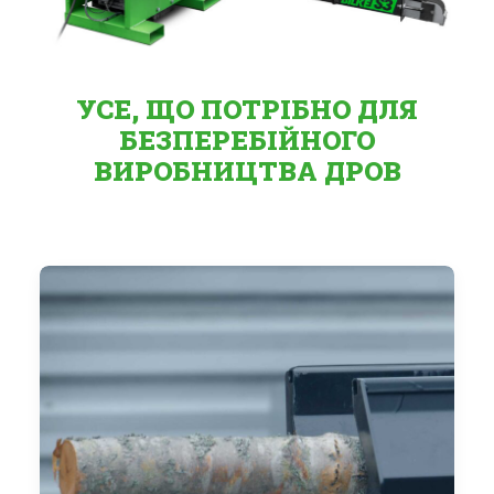
УСЕ, ЩО ПОТРІБНО ДЛЯ
БЕЗПЕРЕБІЙНОГО
ВИРОБНИЦТВА ДРОВ