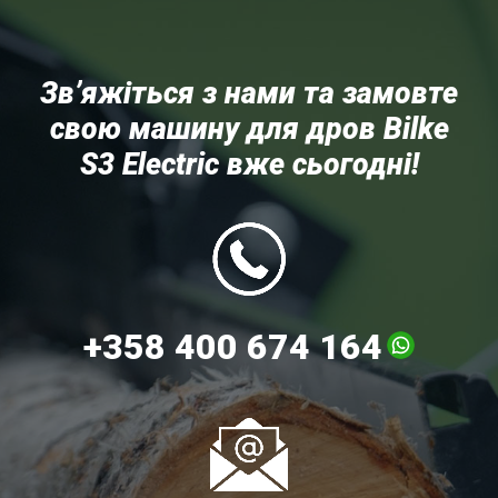
Зв’яжіться з нами та замовте
свою машину для дров Bilke
S3 Electric вже сьогодні!
+358 400 674 164