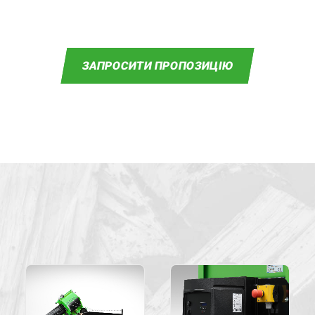
ЗАПРОСИТИ ПРОПОЗИЦІЮ