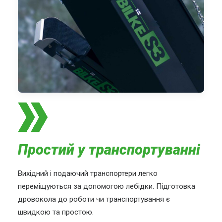
Простий у транспортуванні
Вихідний і подаючий транспортери легко
переміщуються за допомогою лебідки. Підготовка
дровокола до роботи чи транспортування є
швидкою та простою.