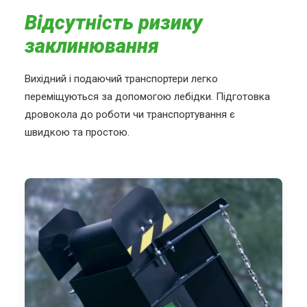
Відсутність ризику
заклинювання
Вихідний і подаючий транспортери легко
переміщуються за допомогою лебідки. Підготовка
дровокола до роботи чи транспортування є
швидкою та простою.