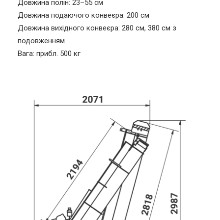
Довжина полін: 23–55 см
Довжина подаючого конвеєра: 200 см
Довжина вихідного конвеєра: 280 см, 380 см з
подовженням
Вага: прибл. 500 кг