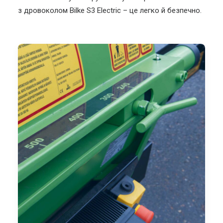
з дровоколом Bilke S3 Electric – це легко й безпечно.