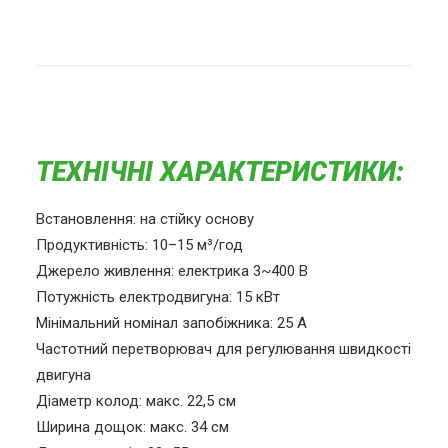
ТЕХНІЧНІ ХАРАКТЕРИСТИКИ:
Встановлення: на стійку основу
Продуктивність: 10–15 м³/год
Джерело живлення: електрика 3~400 В
Потужність електродвигуна: 15 кВт
Мінімальний номінал запобіжника: 25 А
Частотний перетворювач для регулювання швидкості
двигуна
Діаметр колод: макс. 22,5 см
Ширина дощок: макс. 34 см