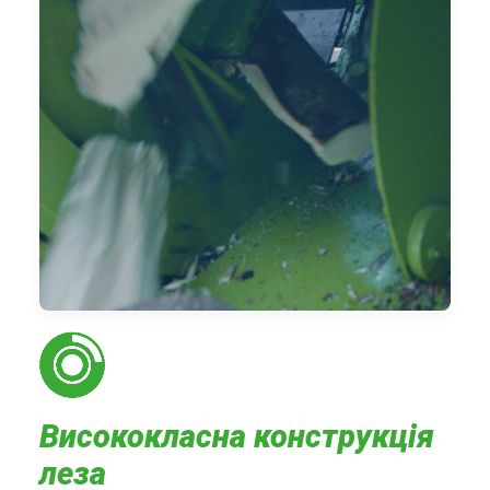
Висококласна конструкція
леза