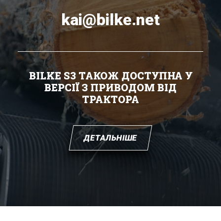
kai@bilke.net
BILKE S3 ТАКОЖ ДОСТУПНА У
ВЕРСІЇ З ПРИВОДОМ ВІД
ТРАКТОРА
ДЕТАЛЬНІШЕ