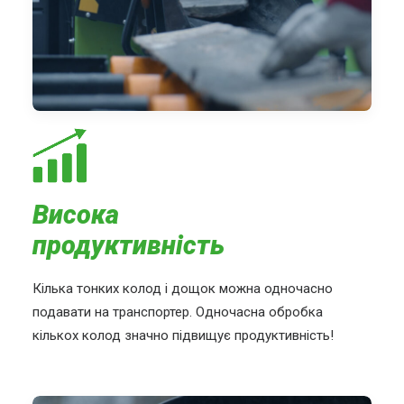
Висока
продуктивність
Кілька тонких колод і дощок можна одночасно
подавати на транспортер. Одночасна обробка
кількох колод значно підвищує продуктивність!